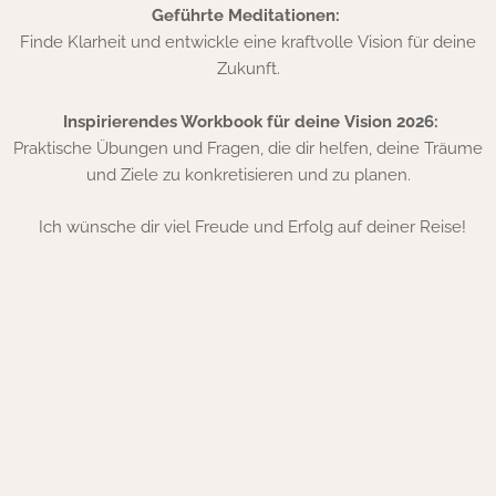
Geführte Meditationen:
Finde Klarheit und entwickle eine kraftvolle Vision für deine
Zukunft.
Inspirierendes Workbook für deine Vision 2026:
Praktische Übungen und Fragen, die dir helfen, deine Träume
und Ziele zu konkretisieren und zu planen.
Ich wünsche dir viel Freude und Erfolg auf deiner Reise!